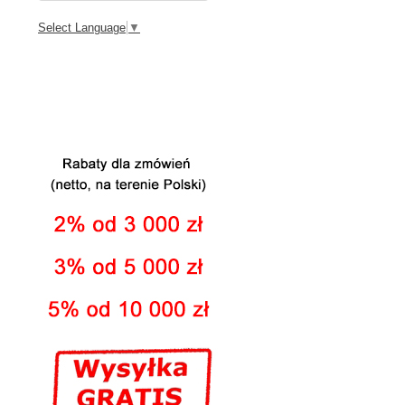
Select Language
▼