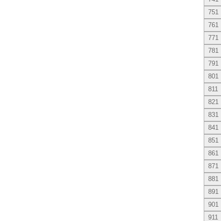
751
761
771
781
791
801
811
821
831
841
851
861
871
881
891
901
911