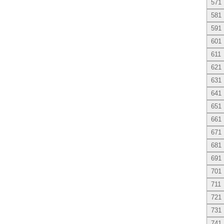
571
581
591
601
611
621
631
641
651
661
671
681
691
701
711
721
731
741