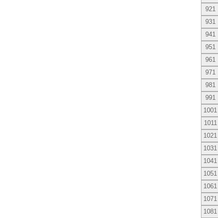
921
931
941
951
961
971
981
991
1001
1011
1021
1031
1041
1051
1061
1071
1081