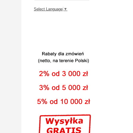
Select Language
▼