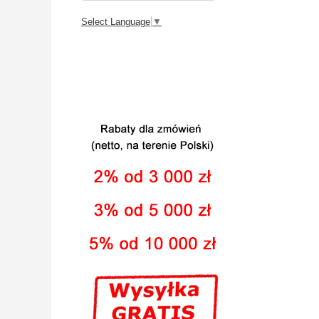
Select Language
▼