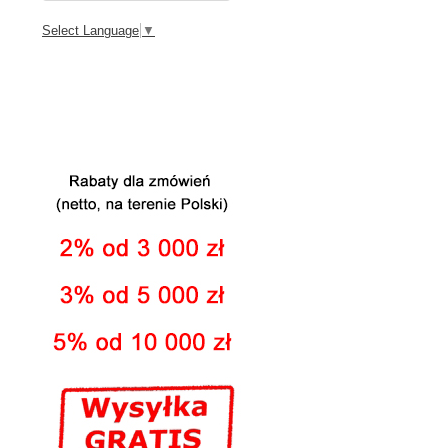
Select Language
▼