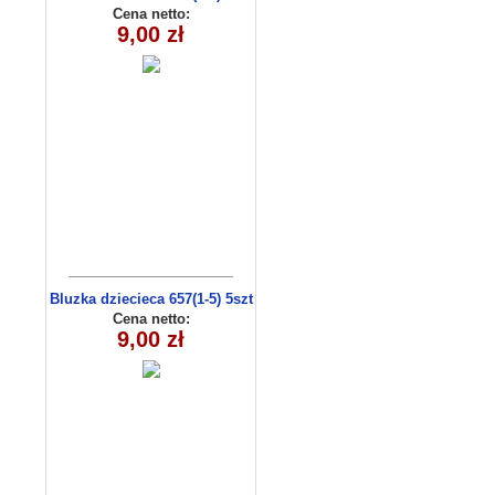
Cena netto:
9,00 zł
Bluzka dziecieca 657(1-5) 5szt
Cena netto:
9,00 zł