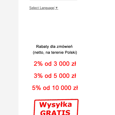
Select Language
▼