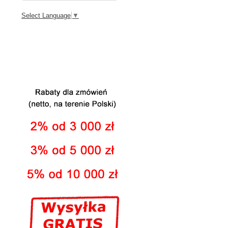
Select Language
▼