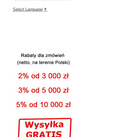
Select Language
▼