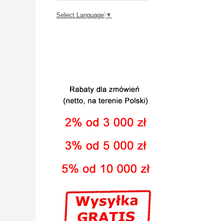
Select Language
▼