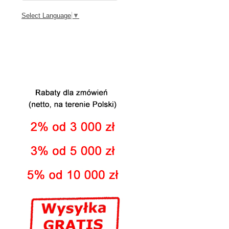
Select Language
▼