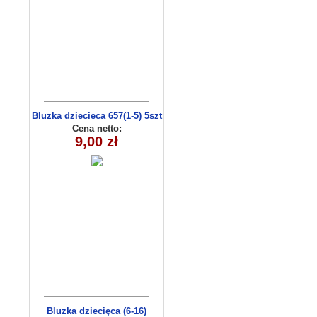
Bluzka dziecieca 657(1-5) 5szt
Cena netto:
9,00 zł
Bluzka dziecięca (6-16)