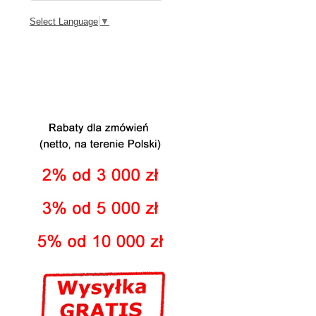
Select Language
▼