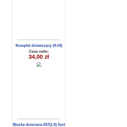
Komplet dziewczęcy (4-14)
8156
Cena netto:
34,00 zł
Bluzka dziecieca 657(1-5) 5szt