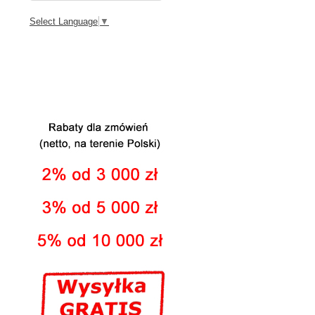
Select Language
▼