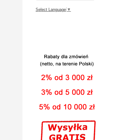
Select Language
▼