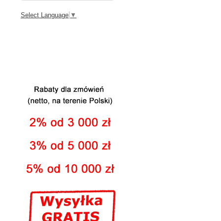
Select Language
▼