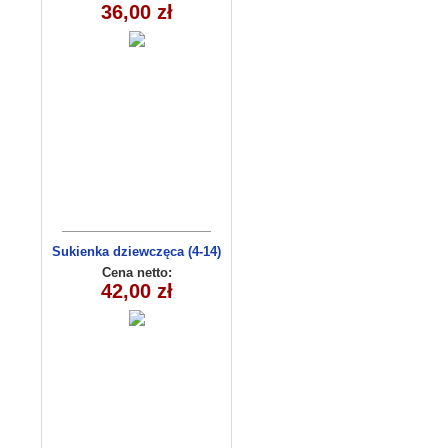
36,00 zł
Sukienka dziewczęca (4-14)
C3009
Cena netto:
42,00 zł