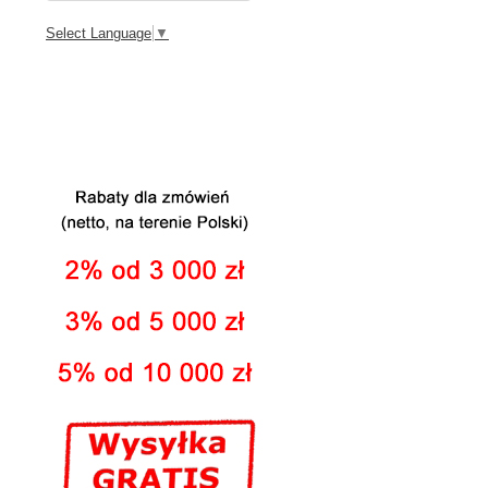
Select Language
▼