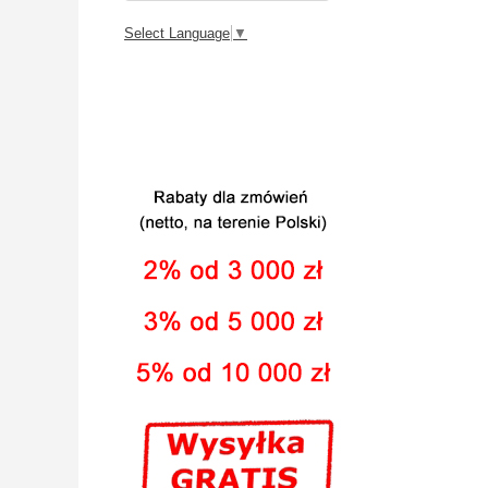
Select Language
▼