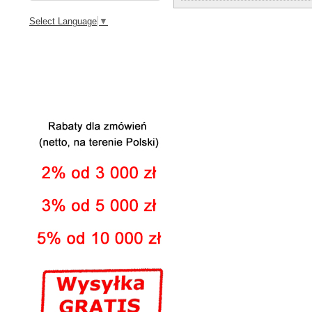
Select Language
▼