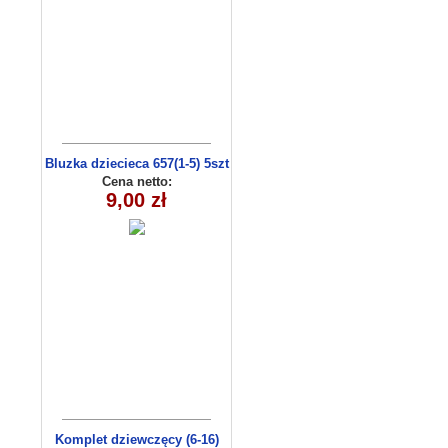
Bluzka dziecieca 657(1-5) 5szt
Cena netto:
9,00 zł
Komplet dziewczęcy (6-16)