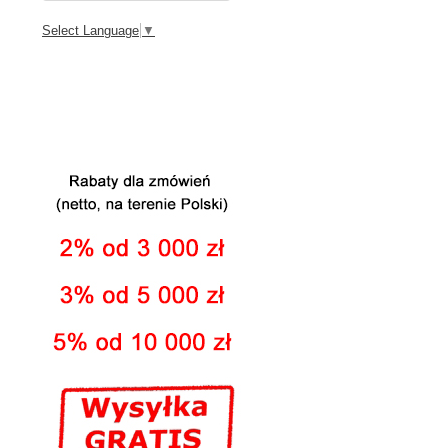
Select Language
▼