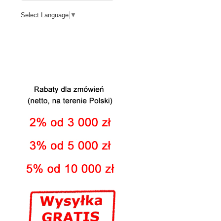
Select Language
▼